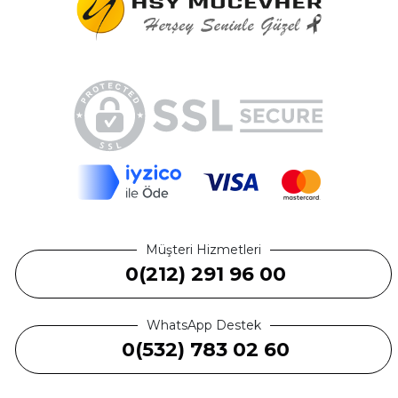
Müşteri Hizmetleri
0(212) 291 96 00
WhatsApp Destek
0(532) 783 02 60