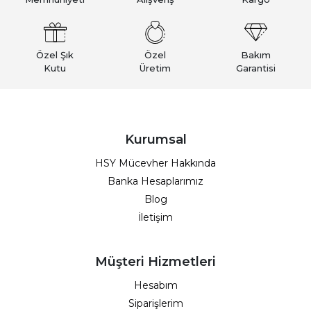
Özel Şık
Özel
Bakım
Kutu
Üretim
Garantisi
Kurumsal
HSY Mücevher Hakkında
Banka Hesaplarımız
Blog
İletişim
Müşteri Hizmetleri
Hesabım
Siparişlerim