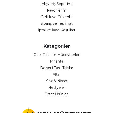
Alışveriş Sepetim
Favorilerim
Gizlilik ve Güvenlik
Sipariş ve Teslimat
İptal ve İade Koşulları
Kategoriler
Özel Tasarım Mücevherler
Pırlanta
Değerli Taşlı Takılar
Altın
Söz & Nişan
Hediyeler
Fırsat Ürünleri