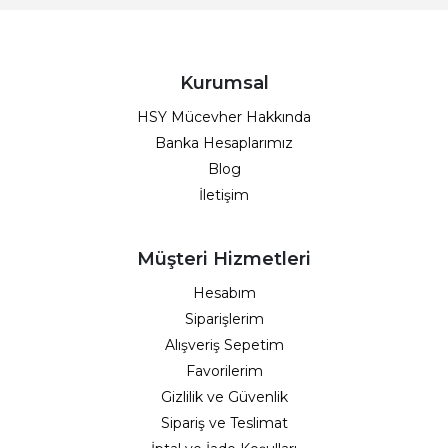
Kurumsal
HSY Mücevher Hakkında
Banka Hesaplarımız
Blog
İletişim
Müşteri Hizmetleri
Hesabım
Siparişlerim
Alışveriş Sepetim
Favorilerim
Gizlilik ve Güvenlik
Sipariş ve Teslimat