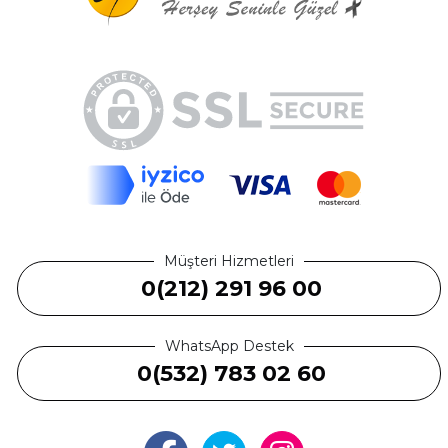
Müşteri Hizmetleri
0(212) 291 96 00
WhatsApp Destek
0(532) 783 02 60