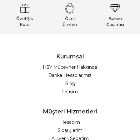
Özel Şık
Özel
Bakım
Kutu
Üretim
Garantisi
Kurumsal
HSY Mücevher Hakkında
Banka Hesaplarımız
Blog
İletişim
Müşteri Hizmetleri
Hesabım
Siparişlerim
Alışveriş Sepetim