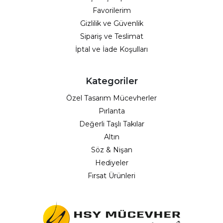
Favorilerim
Gizlilik ve Güvenlik
Sipariş ve Teslimat
İptal ve İade Koşulları
Kategoriler
Özel Tasarım Mücevherler
Pırlanta
Değerli Taşlı Takılar
Altın
Söz & Nişan
Hediyeler
Fırsat Ürünleri