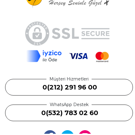
Müşteri Hizmetleri
0(212) 291 96 00
WhatsApp Destek
0(532) 783 02 60