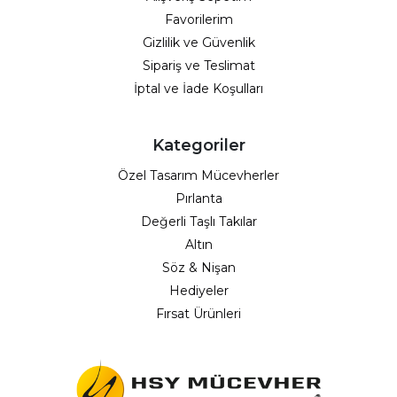
Favorilerim
Gizlilik ve Güvenlik
Sipariş ve Teslimat
İptal ve İade Koşulları
Kategoriler
Özel Tasarım Mücevherler
Pırlanta
Değerli Taşlı Takılar
Altın
Söz & Nişan
Hediyeler
Fırsat Ürünleri