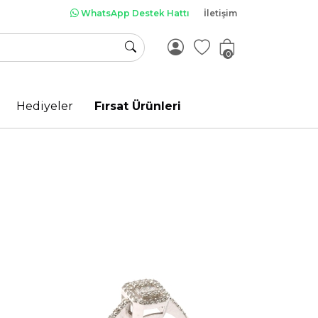
WhatsApp Destek Hattı
İletişim
0
Hediyeler
Fırsat Ürünleri