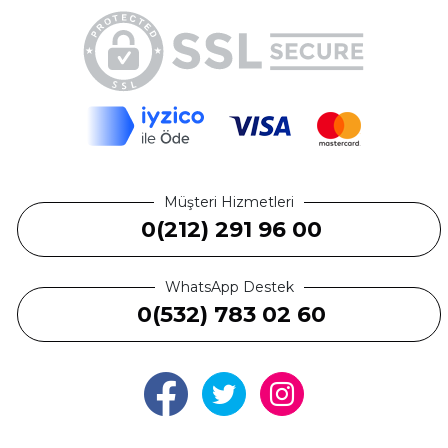
Müşteri Hizmetleri
0(212) 291 96 00
WhatsApp Destek
0(532) 783 02 60