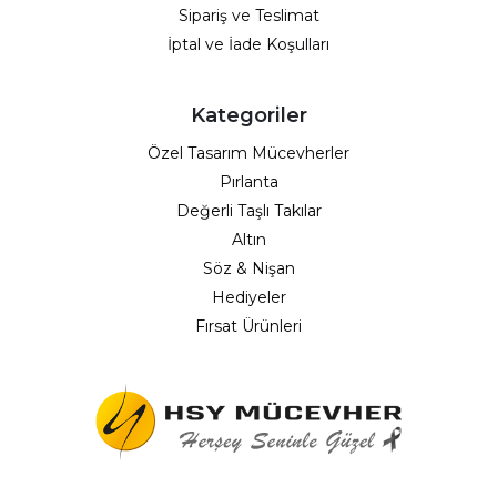
Sipariş ve Teslimat
İptal ve İade Koşulları
Kategoriler
Özel Tasarım Mücevherler
Pırlanta
Değerli Taşlı Takılar
Altın
Söz & Nişan
Hediyeler
Fırsat Ürünleri